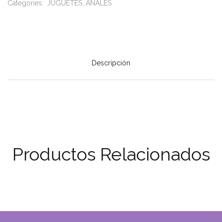
Categories:
JUGUETES
ANALES
Descripción
Productos Relacionados