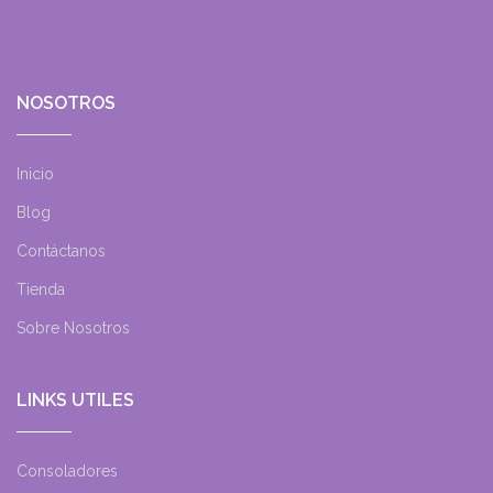
NOSOTROS
Inicio
Blog
Contáctanos
Tienda
Sobre Nosotros
LINKS UTILES
Consoladores