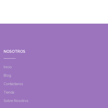
NOSOTROS
Inicio
Blog
Contáctanos
Tienda
Sobre Nosotros