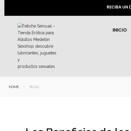
RECIBA UN 
INICIO
HOME
BLOG