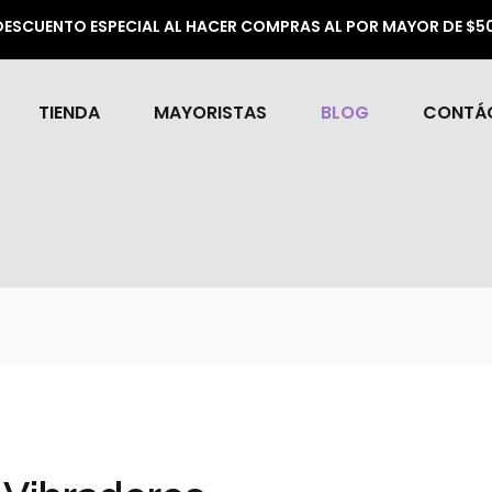
DESCUENTO ESPECIAL AL HACER COMPRAS AL POR MAYOR DE $
TIENDA
MAYORISTAS
BLOG
CONTÁ