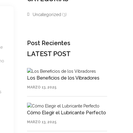
Uncategorized
(3)
Post Recientes
de
LATEST POST
ómo
Los Beneficios de los Vibradores
MARZO 13, 2025
s
Cómo Elegir el Lubricante Perfecto
MARZO 13, 2025