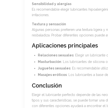
Sensibilidad y alergias
Es recomendable elegir lubricantes hipoalergénic
irritaciones.
Textura y sensación
Algunas personas prefieren una textura ligera y 
resbaladiza. Probar diferentes opciones puede ay
Aplicaciones principales
Relaciones sexuales
: Elegir un lubricante 
Masturbación
: Los lubricantes de silicona
Juguetes sexuales
: Es recomendable utiliz
Masajes eróticos
: Los lubricantes a base de
Conclusión
Elegir el lubricante perfecto depende de las nec
tipos y sus características, se puede tomar una 
con diferentes opciones ayudará a encontrar el l