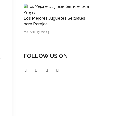
Los Mejores Juguetes Sexuales
para Parejas
MARZO 13, 2025
FOLLOW US ON
e