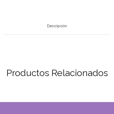
Descripción
Productos Relacionados