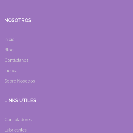
NOSOTROS
Inicio
Blog
Contáctanos
Tienda
Sobre Nosotros
LINKS UTILES
Consoladores
Lubricantes