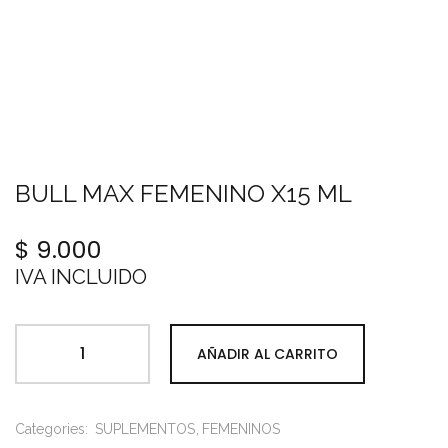
BULL MAX FEMENINO X15 ML
$
9.000
IVA INCLUIDO
AÑADIR AL CARRITO
Categories:
SUPLEMENTOS
FEMENINOS